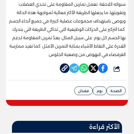
سنواته اللاحقة تعمل تمارين المقاومة على تحدي العضلات
وتقويتها، ما يجعلها الطريقة الأكثر فعالية لمواجهة هذه الحالة
ويوصى باستهداف مجموعات عضلية كبيرة في جميع أنحاء الجسم
كما التركيز على الحركات الوظيفية التي تحاكي الطريقة التي يتحرك
بها الجسم كل يوم. على سبيل المثال: يعدّ تمرين المقاومة لدعم
القدرة على التقاط الأشياء بمثابة التمرين الأمثل كما تفيد ممارسة
القرفصاء في النهوض من وضعية الجلوس.
شارك
الصحة
يوم
فقدان
الأكثر قراءة