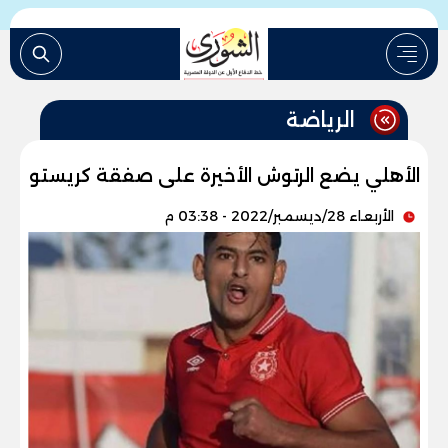
الرياضة
الأهلي يضع الرتوش الأخيرة على صفقة كريستو
الأربعاء 28/ديسمبر/2022 - 03:38 م