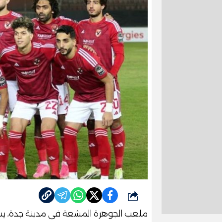
شارك
ملعب الجوهرة المشعة فى مدينة جدة، يستضي