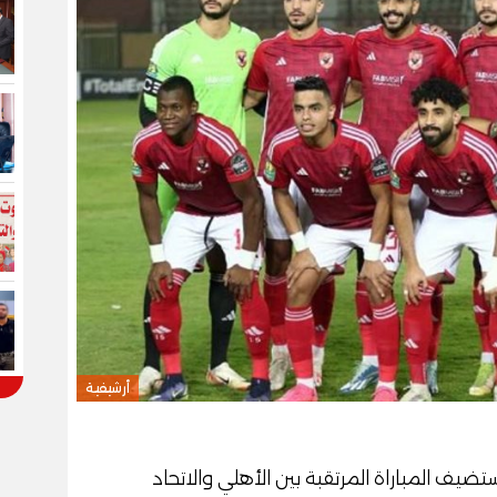
أرشيفية
ف المباراة المرتقبة بين الأهلي والاتحاد