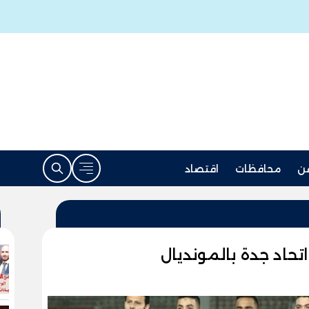
ن
محافظات
اقتصاد
تحاد جدة بالمونديال