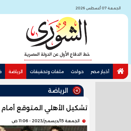
الجمعة 07 أغسطس 2026
أخبار مصر
حوادث
ملفات وتحقيقات
الرياضة
ف
الرياضة
تشكيل الأهلي المتوقع أمام ا
الجمعة 15/ديسمبر/2023 - 11:06 ص