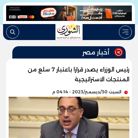
أخبار مصر
رئيس الوزراء يصدر قرارا باعتبار 7 سلع من
المنتجات الاستراتيجية
السبت 30/ديسمبر/2023 - 04:14 م