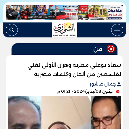
فن
سعاد بوعلي مطربة وهران الأولى تغني
لفلسطين من ألحان وكلمات مصرية
جمال عاشور
الإثنين 08/يناير/2024 - 01:21 م