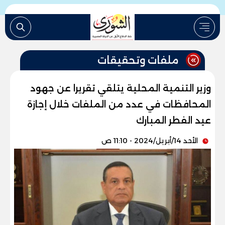
ملفات وتحقيقات
وزير التنمية المحلية يتلقي تقريرا عن جهود
المحافظات في عدد من الملفات خلال إجازة
عيد الفطر المبارك
الأحد 14/أبريل/2024 - 11:10 ص