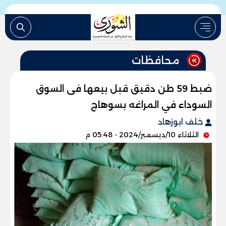
محافظات
ضبط 59 طن دقيق قبل بيعها فى السوق
السوداء في المراغه بسوهاج
خلف ابوزهاد
الثلاثاء 10/ديسمبر/2024 - 05:48 م