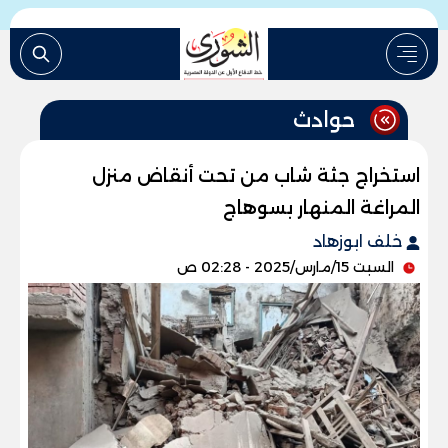
حوادث
استخراج جثة شاب من تحت أنقاض منزل
المراغة المنهار بسوهاج
خلف ابوزهاد
السبت 15/مارس/2025 - 02:28 ص