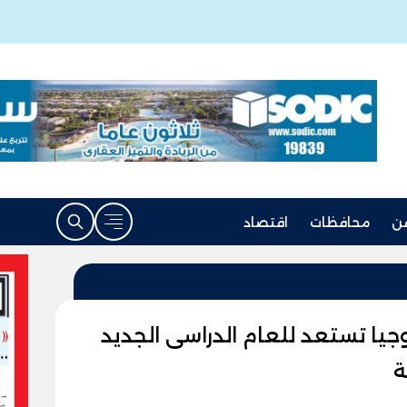
ن
محافظات
اقتصاد
يا تستعد للعام الدراسى الجديد
ة