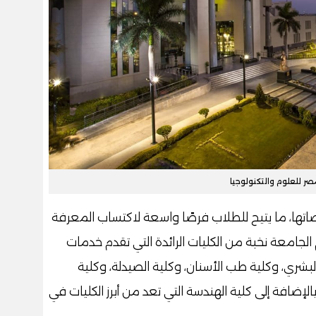
ر للعلوم والتكنولوجيا
صاتها، ما يتيح للطلاب فرصًا واسعة لاكتساب المعرفة
جامعة نخبة من الكليات الرائدة التي تقدم خدمات
بشري، وكلية طب الأسنان، وكلية الصيدلة، وكلية
بالإضافة إلى كلية الهندسة التي تعد من أبرز الكليات في