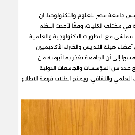
ئيس جامعة مصر للعلوم والتكنولوجيا، ان
ة في مختلف الكليات، وفقًا لأحدث النظم
لتتماشى مع التطورات التكنولوجية والعلمية
أعضاء هيئة التدريس والخبراء الأكاديميين
شيرا إلى أن الجامعة تفخر بما أبرمته من
ع عدد من المؤسسات والجامعات الدولية
 العلمي والثقافي، ويمنح الطلاب فرصة الاطلاع