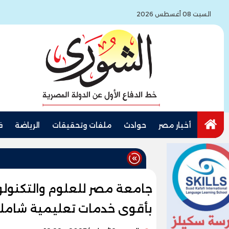
السبت 08 أغسطس 2026
أخبار مصر
حوادث
ملفات وتحقيقات
الرياضة
ف
جامعة مصر للعلوم والتكنولوج
بأقوى خدمات تعليمية شامل