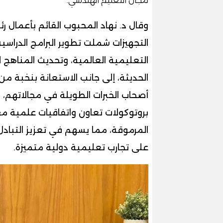
وقال د. نهاد المحبوب القائم بأعمال ر
التجهيزات شملت تطوير البرامج الدراسي
التعليمية العالمية، وتحديث المناهج 
الحديثة، إلى جانب الاستعانة بنخبة من 
أصحاب الخبرات الطويلة في مجالاتهم، م
بروتوكولات تعاون واتفاقيات علمية م
المرموقة، مما يسهم في تعزيز التبادل
على تجارب تعليمية دولية متميزة.