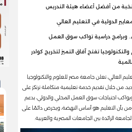
نخبة من أفضل أعضاء هيئة التدريس
ايير الدولية في التعليم العالي
التكنولوجيا تفتح آفاق التميز لتخريج كوادر
المية
عليم العالي، تعلن جامعة مصر للعلوم والتكنولوجيا
ديد، من خلال تقديم خدمة تعليمية متكاملة ترتكز على
ب ويواكب احتياجات سوق العمل المحلي والدولي، بدعم
من بأن التعليم هو أساس النهضة، ويحرص دائمًا على
لجامعة الرائدة بين الجامعات المصرية والعربية.