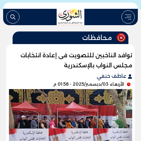
محافظات
توافد الناخبين للتصويت فى إعادة انتخابات
مجلس النواب بالإسكندرية
عاطف حنفي
الأربعاء 03/ديسمبر/2025 - 01:58 م