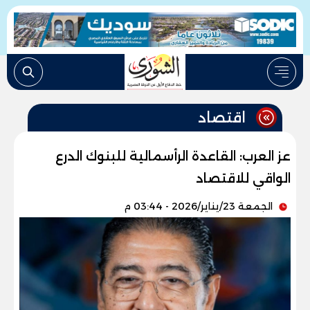
اقتصاد
عز العرب: القاعدة الرأسمالية للبنوك الدرع
الواقي للاقتصاد
الجمعة 23/يناير/2026 - 03:44 م