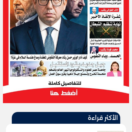
الأكثر قراءة