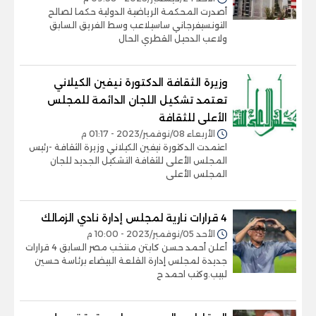
أصدرت المحكمة الرياضية الدولية حكما لصالح
التونسيفرجاني ساسيلاعب وسط الفريق السابق
ولاعب الدحيل القطري الحال
وزيرة الثقافة الدكتورة نيفين الكيلاني
تعتمد تشكيل اللجان الدائمة للمجلس
الأعلى للثقافة
الأربعاء 08/نوفمبر/2023 - 01:17 م
اعتمدت الدكتورة نيفين الكيلاني وزيرة الثقافة -رئيس
المجلس الأعلى للثقافة التشكيل الجديد للجان
المجلس الأعلى
4 قرارات نارية لمجلس إدارة نادي الزمالك
الأحد 05/نوفمبر/2023 - 10:00 م
أعلن أحمد حسن كابتن منتخب مصر السابق 4 قرارات
جديدة لمجلس إدارة القلعة البيضاء برئاسة حسين
لبيب.وكتب احمد ح