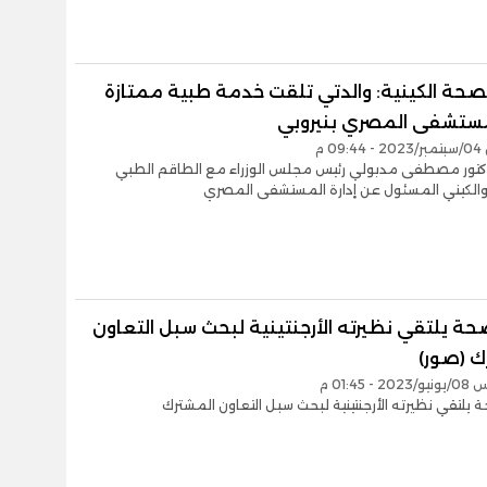
لصحة الكينية: والدتي تلقت خدمة طبية ممتازة
ستشفى المصري بنيروبي
0 م
كتور مصطفى مدبولي رئيس مجلس الوزراء مع الطاقم الطبي
الكيني المسئول عن إدارة المستشفى المصري
صحة يلتقي نظيرته الأرجنتينية لبحث سبل التعاون
ك (صور)
- 01:45 م
ة يلتقي نظيرته الأرجنتينية لبحث سبل التعاون المشترك