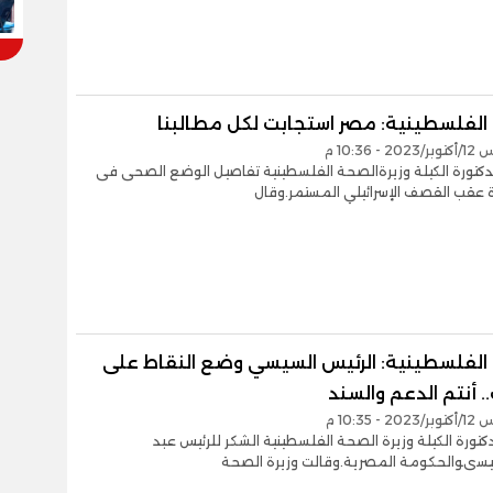
الفلسطينية: مصر استجابت لكل مطالبنا
- 10:36 م
كتورة الكيلة وزيرةالصحة الفلسطينية تفاصيل الوضع الصحى فى
 عقب القصف الإسرائيلي المستمر.وقال
الفلسطينية: الرئيس السيسي وضع النقاط على
. أنتم الدعم والسند
- 10:35 م
تورة الكيلة وزيرة الصحة الفلسطينية الشكر للرئيس عبد
سيسىوالحكومة المصرية.وقالت وزيرة الصحة