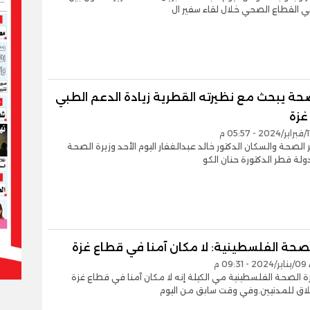
ي القطاع الصحي خلال لقاء سفير ال
صحة يبحث مع نظيرته القطرية زيادة الدعم الطبي
غزة
ر الصحة والسكان الدكتور خالد عبدالغفار اليوم الأحد وزيرة الصحة
ولة قطر الدكتورة حنان الكو
لصحة الفلسطينية: لا مكان آمنا في قطاع غزة
0 م
ة الصحة الفلسطينية مي الكيلة إنه لا مكان آمنا في قطاع غزة
لاق للمدنيين.وفي وقت سابق من اليوم