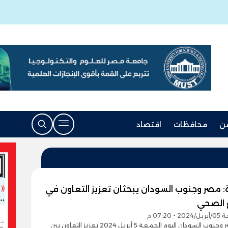
ن
محافظات
اقتصاد
: مصر وجنوب السودان يبحثان تعزيز التعاون في
 الصحي
 07:20 م
بحثت مصر وجنوب السودان اليوم الجمعة 5 أبريل 2024 تعزيز التعاون بين