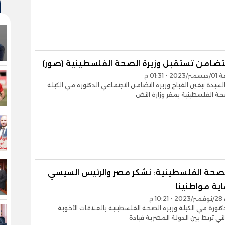
التضامن تستقبل وزيرة الصحة الفلسطينية (صور)
- 01:31 م
لسيدة نيفين القباج وزيرة التضامن الاجتماعي الدكتورة مي الكيلة
حة الفلسطينية بمقر وزارة التض
الصحة الفلسطينية: نشكر مصر والرئيس السيسي
ية مواطنينا
10 م
كتورة مي الكيلة وزيرة الصحة الفلسطينية بالعلاقات الأخوية
لتي تربط بين الدولة المصرية قيادة