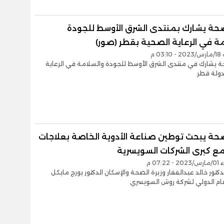
لصحة يشارك بمنتدى الشرق الأوسط للجودة
ة في الرعاية الصحية بقطر (صور)
03 م
حة يشارك في منتدى الشرق الأوسط للجودة والسلامة في الرعاية
دولة قطر
لصحة يبحث توطين صناعة الأدوية الخاصة بعلاجات
 مع كبرى الشركات السويسرية
07:2 م
دكتور خالد عبدالغفار وزيرة الصحة والإسكان الدكتور يورج مايكل
لعام الدولي لشركة روش السويسري