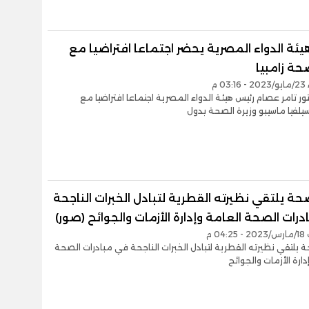
ئة الدواء المصرية يحضر اجتماعا افتراضيا مع
حة زامبيا
0 م
ور تامر عصام رئيس هيئة الدواء المصرية اجتماعا افتراضيا مع
سيلفيا ماسيبو وزيرة الصحة بدول
صحة يلتقي نظيرته القطرية لتبادل الخبرات الناجحة
رات الصحة العامة وإدارة الأزمات والجوائح (صور)
04 م
ة يلتقي نظيرته القطرية لتبادل الخبرات الناجحة في مبادرات الصحة
دارة الأزمات والجوائح