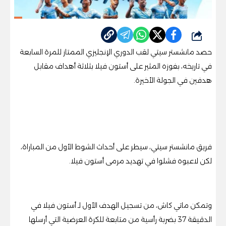
شارك
حصد مانشستر سيتي لقب الدوري الإنجليزي الممتاز للمرة السابعة
في تاريخه، بفوزه المثير على أستون فيلا بثلاثة أهداف مقابل
هدفين في الجولة الأخيرة.
فريق مانشستر سيتي، سيطر على أحداث الشوط الأول من المباراة،
لكن لاعبوه فشلوا في تهديد مرمى أستون فيلا.
وتمكن ماتي كاش، من تسجيل الهدف الأول لـ أستون فيلا في
الدقيقة 37 بضربة رأسية من متابعة للكرة العرضية التي أرسلها