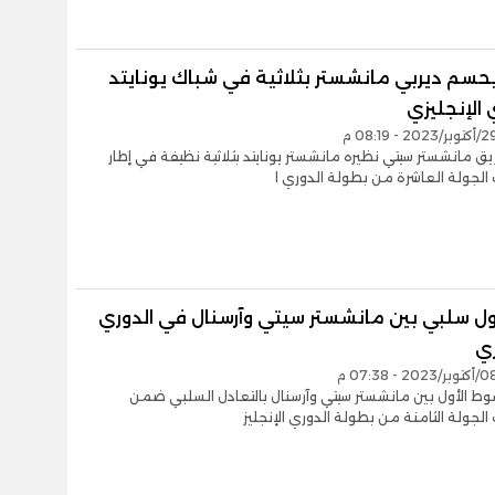
حسم ديربي مانشستر بثلاثية في شباك يونايتد
 الإنجليزي
ق مانشستر سيتي نظيره مانشستر يونايتد بثلاثية نظيفة في إطار
لجولة العاشرة من بطولة الدوري ا
ل سلبي بين مانشستر سيتي وآرسنال في الدوري
زي
وط الأول بين مانشستر سيتي وآرسنال بالتعادل السلبي ضمن
لجولة الثامنة من بطولة الدوري الإنجليز