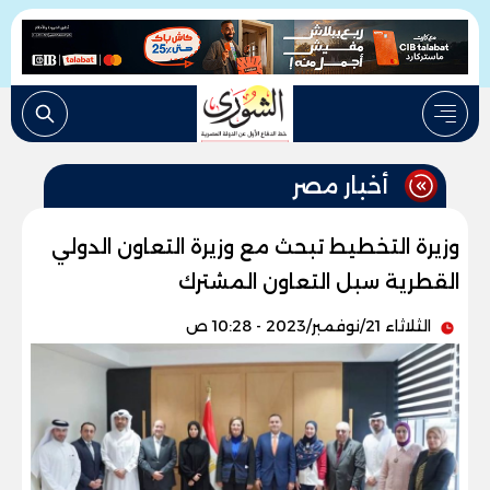
أخبار مصر
وزيرة التخطيط تبحث مع وزيرة التعاون الدولي
القطرية سبل التعاون المشترك
الثلاثاء 21/نوفمبر/2023 - 10:28 ص