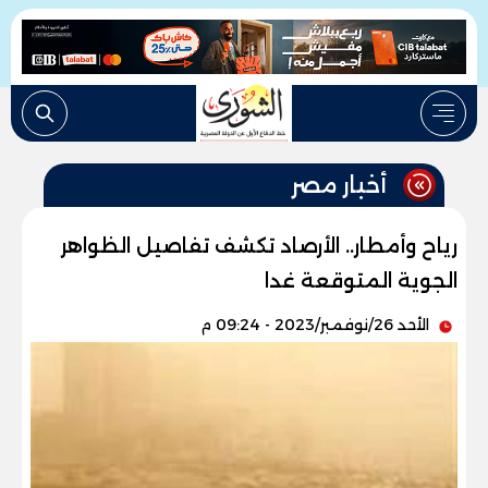
أخبار مصر
رياح وأمطار.. الأرصاد تكشف تفاصيل الظواهر
الجوية المتوقعة غدا
الأحد 26/نوفمبر/2023 - 09:24 م