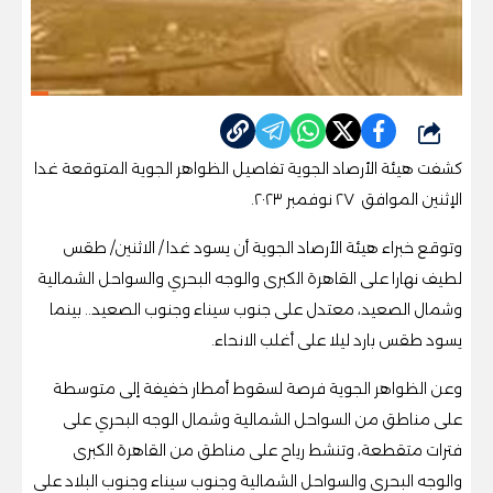
شارك
كشفت هيئة الأرصاد الجوية تفاصيل الظواهر الجوية المتوقعة غدا
الإثنين الموافق ٢٧ نوفمبر ٢٠٢٣.
وتوقع خبراء هيئة الأرصاد الجوية أن يسود غدا / الاثنين/ طقس
لطيف نهارا على القاهرة الكبرى والوجه البحري والسواحل الشمالية
وشمال الصعيد، معتدل على جنوب سيناء وجنوب الصعيد.. بينما
يسود طقس بارد ليلا على أغلب الانحاء.
وعن الظواهر الجوية فرصة لسقوط أمطار خفيفة إلى متوسطة
على مناطق من السواحل الشمالية وشمال الوجه البحري على
فترات متقطعة، وتنشط رياح على مناطق من القاهرة الكبرى
والوجه البحري والسواحل الشمالية وجنوب سيناء وجنوب البلاد على