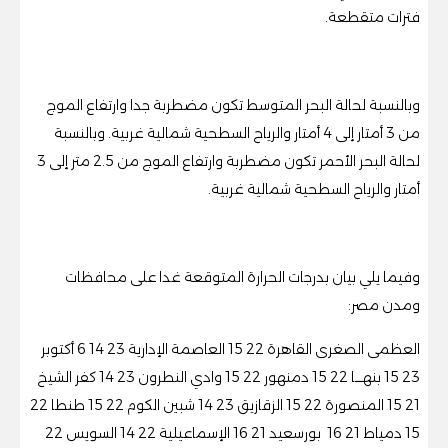
فترات متقطعة.
وبالنسبة لحالة البحر المتوسط تكون مضطربة جدا وارتفاع الموج
من 3 أمتار إلى 4 أمتار والرياح السطحية شمالية غربية. وبالنسبة
لحالة البحر الأحمر تكون مضطربة وارتفاع الموج من 2.5 متر إلى 3
أمتار والرياح السطحية شمالية غربية.
وفيما يلي بيان بدرجات الحرارة المتوقعة غدا على محافظات
ومدن مصر:
العظمى الصغرى القاهرة 22 15 العاصمة الإدارية 23 14 6 أكتوبر
23 15 بنهــــا 22 15 دمنهور 22 15 وادي النطرون 23 14 كفر الشيخ
21 15 المنصورة 22 15 الزقازيق 23 14 شبين الكوم 22 15 طنطا 22
15 دمياط 21 16 بورسعيد 21 16 الإسماعيلية 22 14 السويس 22