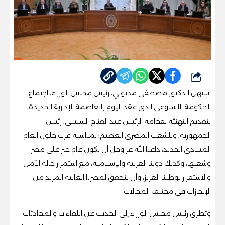
شارك
استهل الدكتور مصطفى مدبولي، رئيس مجلس الوزراء، اجتماع
الحكومة الأسبوعي الذي عقد اليوم بالعاصمة الإدارية الجديدة،
بتقديم التهنئة لفخامة الرئيس عبد الفتاح السيسي، رئيس
الجمهورية، وللشعب المصري العظيم؛ بمناسبة قرب حلول العام
الميلادي الجديد، داعيا الله عز وجل أن يكون عام خير على مصر
وشعبها، وكذلك دولنا العربية والإسلامية، مع استمرار حالة الأمن
والاستقرار لوطننا العزيز، وأن يتحقق لمصرنا الغالية المزيد من
الإنجازات في مختلف المجالات.
وتطرق رئيس مجلس الوزراء إلى الحديث عن اللقاءات والمحادثات