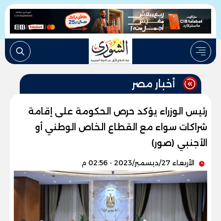
أخبار مصر
رئيس الوزراء يؤكد حرص الحكومة على إقامة
شراكات سواء مع القطاع الخاص الوطني أو
الأجنبي (صور)
الأربعاء 27/ديسمبر/2023 - 02:56 م