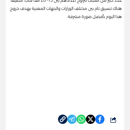
عدد كبير من الشباب تتراوح أعدادهم بين 15- 20 ألف شاب، مضيفا:
هناك تنسيق تام بين مختلف الوزارات والجهات المعنية بهدف خروج
هذا اليوم بأفضل صورة مشرفة.
شارك