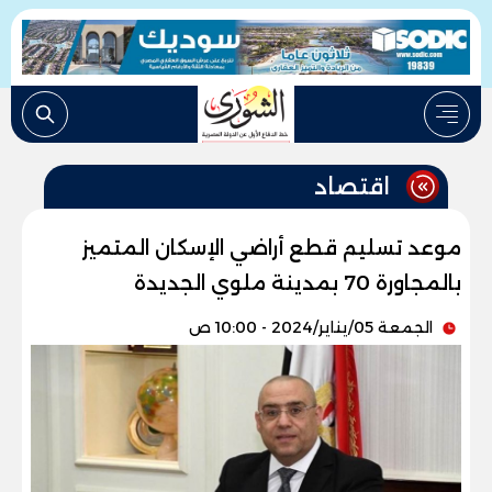
اقتصاد
موعد تسليم قطع أراضي الإسكان المتميز
بالمجاورة 70 بمدينة ملوي الجديدة
الجمعة 05/يناير/2024 - 10:00 ص