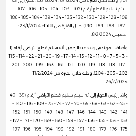
101)، وذلك خلال الفترة من 8/1/2024 : 22/1/2024، مشيراً إلى أنه
سيتم تسليم القطع أرقام (102 – 103 – 104 – 105 – 106 – 107 –
108 – 128 – 129 – 130 – 132 – 133 – 134 – 139 – 184 – 185 – 186
– 187 – 188 – 189 – 190)، خلال الفترة من الثلاثاء 23/1/2024 :
الخميس 8/2/2024.
وأضاف المهندس وليد عبدالرحمن، أنه سيتم قطع الأراضي أرقام (1
– 3 – 5 – 7 – 8 – 11 – 12 – 13 – 14 – 17 – 19 – 20 – 21 – 22 – 114 – 115
– 117 – 118 – 118 – 119 – 120 – 121 – 161 – 163 – 199 – 200 – 201 –
202 – 203 - 204)، وذلك خلال الفترة من 11/2/2024 :
26/2/2024.
وأشار رئيس الجهاز إلى أنه سيتم تسليم قطع الأراضي أرقام (39 – 40
– 45 – 62 – 63 – 68 - 69 – 70 – 72 – 74 – 75 – 109 – 116 – 140 –
141 – 142 – 143 – 144 – 146 – 147 – 148 – 149 – 150 – 151 – 152 –
153 – 154 – 155 – 156 – 157 – 158 – 160 – 169 – 170 – 171 – 172 –
175 – 176 – 179 – 180 – 191 – 192 – 193 – 194 – 195 – 196 – 197 –