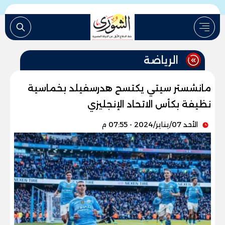
الرياضة
مانشستر سيتي يكتسح هدرسفيلد بخماسية
نظيفة بكأس الاتحاد الإنجليزي
الأحد 07/يناير/2024 - 07:55 م