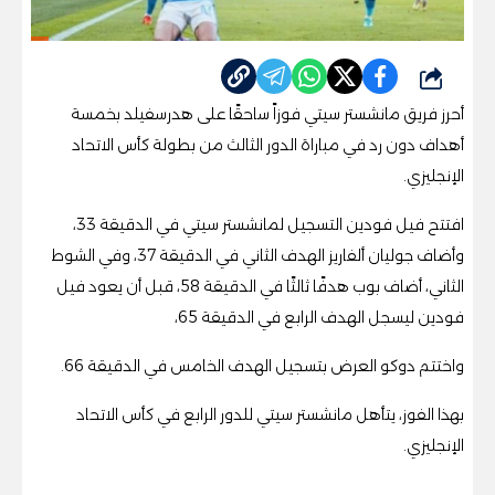
شارك
أحرز فريق مانشستر سيتي فوزاً ساحقًا على هدرسفيلد بخمسة
أهداف دون رد في مباراة الدور الثالث من بطولة كأس الاتحاد
الإنجليزي.
افتتح فيل فودين التسجيل لمانشستر سيتي في الدقيقة 33،
وأضاف جوليان ألفاريز الهدف الثاني في الدقيقة 37، وفي الشوط
الثاني، أضاف بوب هدفًا ثالثًا في الدقيقة 58، قبل أن يعود فيل
فودين ليسجل الهدف الرابع في الدقيقة 65،
واختتم دوكو العرض بتسجيل الهدف الخامس في الدقيقة 66.
بهذا الفوز، يتأهل مانشستر سيتي للدور الرابع في كأس الاتحاد
الإنجليزي.