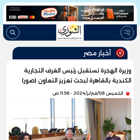
أخبار مصر
وزيرة الهجرة تستقبل رئيس الغرف التجارية
الكندية بالقاهرة لبحث تعزيز التعاون (صور)
الخميس 08/فبراير/2024 - 11:56 ص