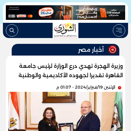
أخبار مصر
وزيرة الهجرة تهدي درع الوزارة لرئيس جامعة
القاهرة تقديرا لجهوده الأكاديمية والوطنية
الإثنين 19/فبراير/2024 - 01:07 م