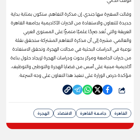
الوقت الحالي.
وقالت السفيرة سها جندي، إن مذكرة التفاهم، ستكون بمثابة بداية
جديدة للتعاون والاستفادة من الخبرات الأكاديمية بجامعة القاهرة
العريقة والتي تُعد صرحًا علميًا متميزًا على المستوى العربي
والعالمي، مشيرة إلى أن مذكرة التفاهم المشتركة ستحقق نقلة
نوعية في الدراسات البحثية في مجالات الهجرة، وتحقق الاستفادة
من خبرات الجامعة ومركز بحوث ودراسات الهجرة لإيجاد حلول بناءة
أكاديمية مبنية على أسس من قضايا الهجرة والتوطين والتوظيف،
مؤكدة حرص الوزارة على تنفيذ هذا التعاون على وجه السرعة.
شارك
القاهرة
جامعة القاهرة
الاقتصاد
الهجرة