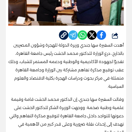
شارك
أهدت السفيرة سها جندي وزيرة الدولة للهجرة وشؤون المصريين
بالخارج، درع الوزارة للدكتور محمد الخشت رئيس جامعة القاهرة،
تقديرًا لجهوده الأكاديمية والوطنية ودعمه المستمر للشباب، وذلك
عقب توقيع مذكرة تفاهم مشتركة بين الوزارة وجامعة القاهرة
متمثلة في مركز بحوث ودراسات الهجرة بكلية الاقتصاد والعلوم
السياسية.
وقالت السفيرة سها جندي، إن الدكتور محمد الخشت قامة وقيمة
علمية وطنية ضخمة. ووجهت الوزيرة الشكر للدكتور الخشت على
دعوتها للتواجد داخل جامعة القاهرة لتوقيع مذكرة التفاهم والتي
تهدف إلى إحداث نقلة ضرورية وعلى قدر كبير من الأهمية في