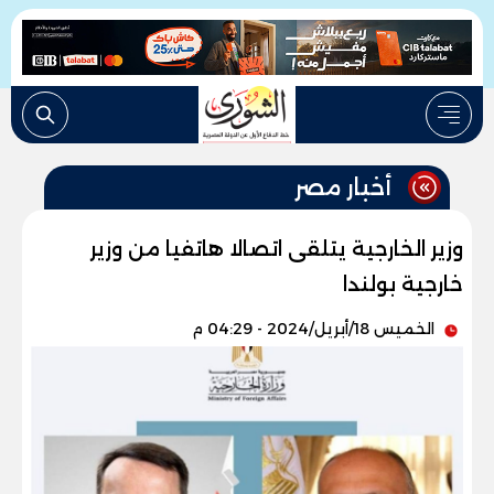
أخبار مصر
وزير الخارجية يتلقى اتصالا هاتفيا من وزير
خارجية بولندا
الخميس 18/أبريل/2024 - 04:29 م