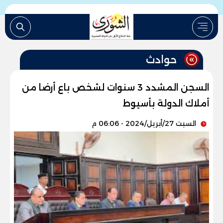
حوادث
السجن المشدد 3 سنوات لشخص باع أرضا من
أملاك الدولة بأسيوط
السبت 27/أبريل/2024 - 06:06 م