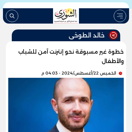
خالد الطوخى
خطوة غير مسبوقة نحو إنترنت آمن للشباب
والأطفال
الخميس 22/أغسطس/2024 - 04:03 م