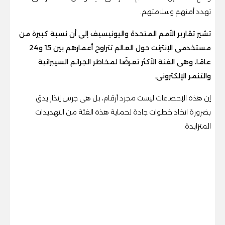
تهدد أمنهم وسلامتهم.
تشير تقارير الأمم المتحدة واليونيسيف إلى أن نسبة كبيرة من
مستخدمى الإنترنت حول العالم تتراوح أعمارهم بين 15 و24
عامًا، وهى الفئة الأكثر تعرضًا لمخاطر الجرائم السيبرانية
والتنمر الإلكترونى.
إن هذه الإحصاءات ليست مجرد أرقام، بل هى جرس إنذار يدق
بضرورة اتخاذ خطوات جادة لحماية هذه الفئة من التهديدات
المتزايدة.