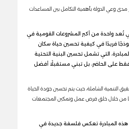
ر مدى وعي الدولة بأهمية التكامل بين المساعدات
لتي تُعد واحدة من أكبر المشروعات القومية في
وذجًا فريدًا في كيفية تحسين حياة سكان
 المبادرة، التي تشمل تحسين البنية التحتية
 فقط على الحاضر، بل تبني مستقبلًا أفضل
قيق التنمية الشاملة، حيث يتم تحسين جودة الحياة
ضًا من خلال خلق فرص عمل وتمكين المجتمعات
ي هذه المبادرة تعكس فلسفة جديدة في