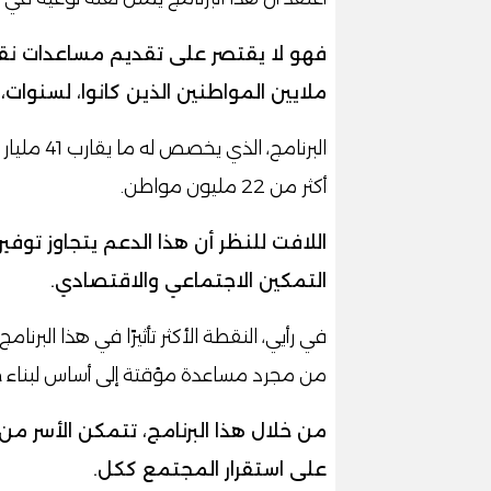
فهو لا يقتصر على تقديم مساعدات نق
ملايين المواطنين الذين كانوا، لسنوا
أكثر من 22 مليون مواطن.
اللافت للنظر أن هذا الدعم يتجاوز توفي
التمكين الاجتماعي والاقتصادي.
في رأيي، النقطة الأكثر تأثيرًا في هذا الب
من مجرد مساعدة مؤقتة إلى أساس لبناء ح
من خلال هذا البرنامج، تتمكن الأسر 
على استقرار المجتمع ككل.