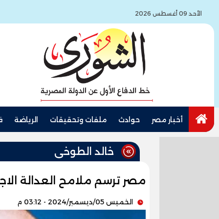
الأحد 09 أغسطس 2026
أخبار مصر
حوادث
ملفات وتحقيقات
الرياضة
ف
خالد الطوخى
مصر ترسم ملامح العدالة الاجت
الخميس 05/ديسمبر/2024 - 03:12 م