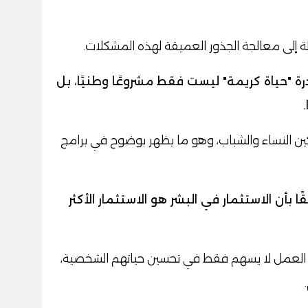
لة إلى معالجة الجذور العميقة لهذه المشكلات.
ة "حياة كريمة" ليست فقط مشروعًا وطنيًا، بل
 تمكين النساء والشباب، وهو ما يظهر بوضوح في برامج
ا بأن الاستثمار في البشر هو الاستثمار الأكثر
ق العمل لا يسهم فقط في تحسين حياتهم الشخصية،