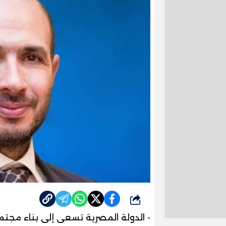
شارك
- الدولة المصرية تسعى إلى بناء مجتمع أك