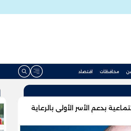
ن
محافظات
اقتصاد
ماعية بدعم الأسر الأولى بالرعاية