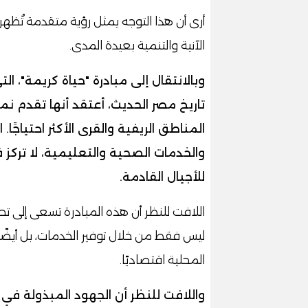
أرى أن هذا التوجه يمثل رؤية متقدمة تُظه
الآنية والتنمية بعيدة المدى.
وبالانتقال إلى مبادرة "حياة كريمة"، ا
تاريخ مصر الحديث، أعتقد أنها تقدم نم
المناطق الريفية والقرى الأكثر احتياجًا.
والخدمات الصحية والتعليمية، لا تركز
للأجيال القادمة.
اللافت للنظر أن هذه المبادرة تسعى إلى تح
ليس فقط من خلال توفير الخدمات، بل أي
المحلية اقتصاديًا.
واللافت للنظر أن الجهود المبذولة ف