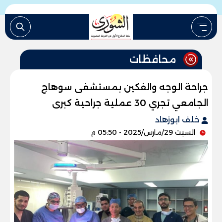
محافظات
جراحة الوجه والفكين بمستشفى سوهاج
الجامعي تجري 30 عملية جراحية كبرى
خلف ابوزهاد
السبت 29/مارس/2025 - 05:50 م