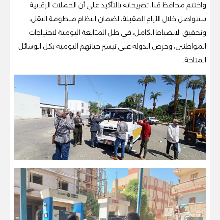
واختتم محافظ قنا، تصريحاته بالتأكيد على أن الحملات الرقابية
ستتواصل خلال الأيام المقبلة، لضمان انتظام منظومة النقل،
وتحقيق الانضباط الكامل، في ظل المتابعة اليومية لاحتياجات
المواطنين، وحرص الدولة على تيسير حياتهم اليومية بكل الوسائل
المتاحة.