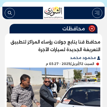
محافظات
محافظ قنا يتابع جولات رؤساء المراكز لتطبيق
التعريفة الجديدة لسيارات الأجرة
محمود محمد
السبت 12/أبريل/2025 - 03:27 م