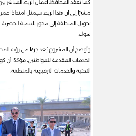
كما تفقد المحافظ، أعمال الربط المباشر 
مشيرًا إلى أن هذا الربط سيمثل امتدادًا عمر
تحويل المنطقة إلى محور للتنمية الحضرية 
سواء.
وأوضح أن المشروع يُعد جزءًا من رؤية المح
الخدمات المقدمة للمواطنين، مؤكدًا أن كو
التحتية والخدمات الترفيهية بالمنطقة.