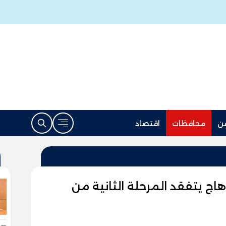
ن
محافظات
اقتصاد
سوهاج يتفقد المرحلة الثانية من