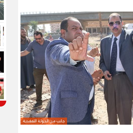
جانب من الجولة التفقدية