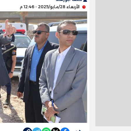
الأربعاء 28/مايو/2025 - 12:46 م