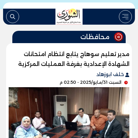
محافظات
مدير تعليم سوهاج يتابع انتظام امتحانات
الشهادة الإعدادية بغرفة العمليات المركزية
خلف ابوزهاد
السبت 31/مايو/2025 - 02:50 م