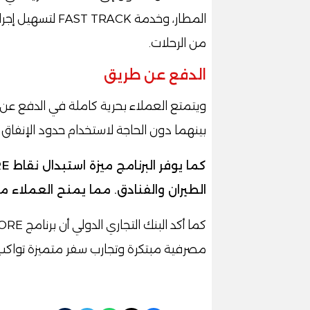
المطار، وخدمة CK
من الرحلات.
الدفع عن طريق
بينهما دون الحاجة لاستخدام حدود الإنفاق ا
الطيران والفنادق. مما يمنح العملاء م
مصرفية مبتكرة وتجارب سفر متميزة تواكب