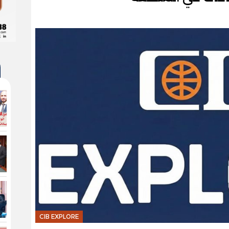
CIB EXPLORE