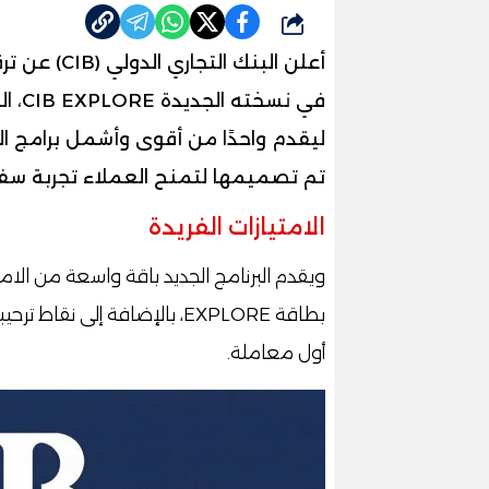
شارك
ليقدم واحدًا من أقوى وأشمل برامج ا
تم تصميمها لتمنح العملاء تجربة سف
الامتيازات الفريدة
ويقدم البرنامج الجديد باقة واسعة من الامتي
بطاقة EXPLORE، بالإضافة إلى
أول معاملة.