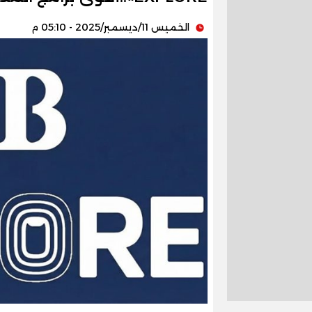
الخميس 11/ديسمبر/2025 - 05:10 م