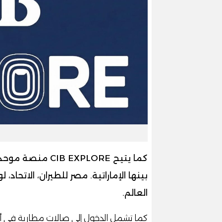
العالم.