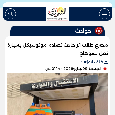
حوادث
مصرع طالب اثر حادث تصادم موتوسيكل بسيارة
نقل بسوهاج
خلف ابوزهاد
الجمعة 09/يناير/2026 - 01:14 ص