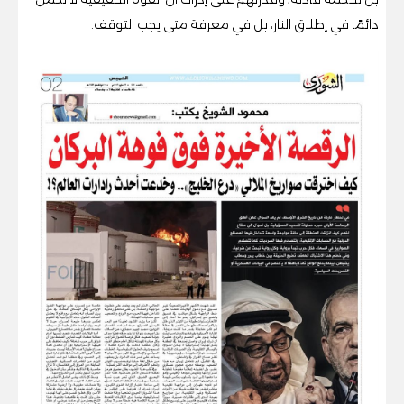
دائمًا في إطلاق النار، بل في معرفة متى يجب التوقف.