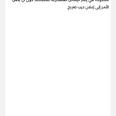
الأمر إلى إعلان حرب صريح.