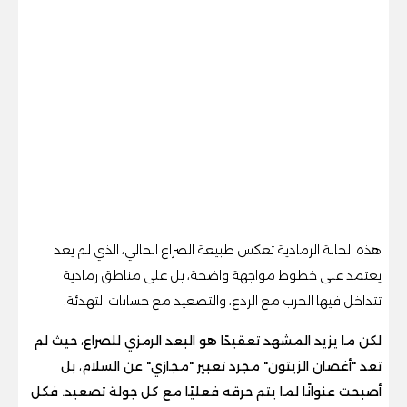
هذه الحالة الرمادية تعكس طبيعة الصراع الحالي، الذي لم يعد
يعتمد على خطوط مواجهة واضحة، بل على مناطق رمادية
تتداخل فيها الحرب مع الردع، والتصعيد مع حسابات التهدئة.
لكن ما يزيد المشهد تعقيدًا هو البعد الرمزي للصراع، حيث لم
تعد "أغصان الزيتون" مجرد تعبير "مجازي" عن السلام، بل
أصبحت عنوانًا لما يتم حرقه فعليًا مع كل جولة تصعيد. فكل