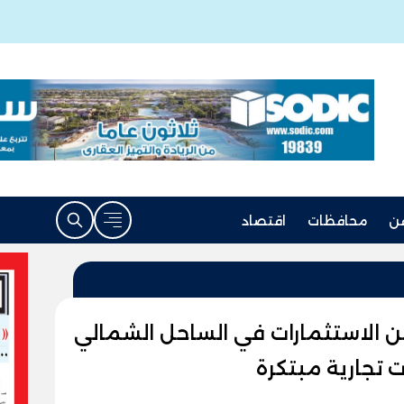
ن
محافظات
اقتصاد
ن الاستثمارات في الساحل الشمالي
 تجارية مبتكرة