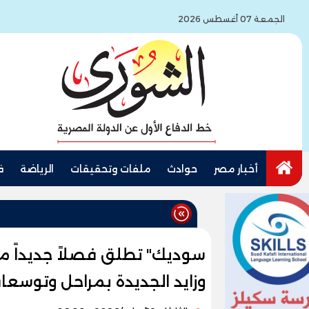
الجمعة 07 أغسطس 2026
أخبار مصر
حوادث
ملفات وتحقيقات
الرياضة
ف
سوديك" تطلق فصلاً جديداً م
وزايد الجديدة بمراحل وتوسعات