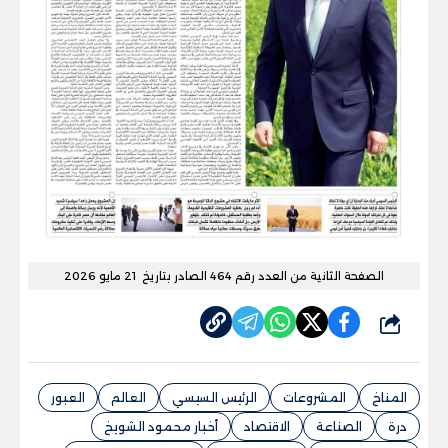
الصفحة الثانية من العدد رقم 464 الصادر بتاريخ 21 مايو 2026
شارك
المناخ
المشروعات
الرئيس السيسي
العالم
العبور
درة
الصناعة
الاقتصاد
أخبار محمود الشويخ