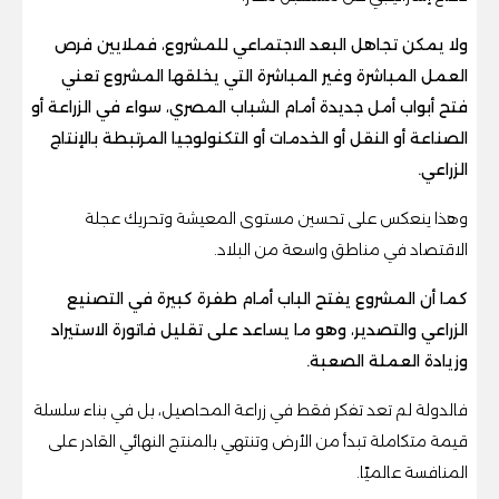
ولا يمكن تجاهل البعد الاجتماعي للمشروع، فملايين فرص
العمل المباشرة وغير المباشرة التي يخلقها المشروع تعني
فتح أبواب أمل جديدة أمام الشباب المصري، سواء في الزراعة أو
الصناعة أو النقل أو الخدمات أو التكنولوجيا المرتبطة بالإنتاج
الزراعي.
وهذا ينعكس على تحسين مستوى المعيشة وتحريك عجلة
الاقتصاد في مناطق واسعة من البلاد.
كما أن المشروع يفتح الباب أمام طفرة كبيرة في التصنيع
الزراعي والتصدير، وهو ما يساعد على تقليل فاتورة الاستيراد
وزيادة العملة الصعبة.
فالدولة لم تعد تفكر فقط في زراعة المحاصيل، بل في بناء سلسلة
قيمة متكاملة تبدأ من الأرض وتنتهي بالمنتج النهائي القادر على
المنافسة عالميًا.