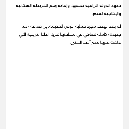
حدود الدولة الزراعية نفسها، وإعادة رسم الخريطة السكانية
والإنتاجية لمصر.
لم يعد الهدف مجرد حماية الأرض القديمة، بل صناعة «دلتا
جديدة» كاملة تضاهي في مساحتها تقريبًا الدلتا التاريخية التي
عاشت عليها مصر آلاف السنين.