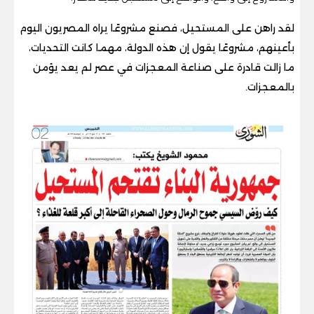
لقد راهن على المستحيل، فصنع مشروعًا يراه المصريون اليوم
بأعينهم، مشروعًا يقول إن هذه الدولة، مهما كانت التحديات،
ما زالت قادرة على صناعة المعجزات في عصر لم يعد يؤمن
بالمعجزات.