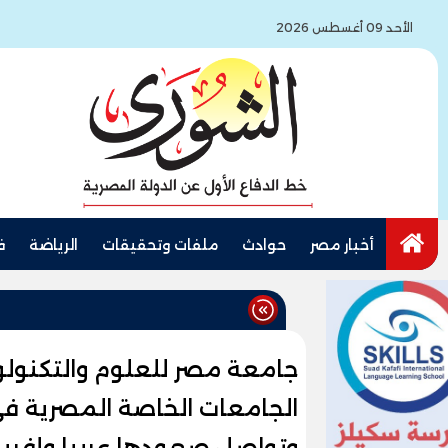
الأحد 09 أغسطس 2026
أخبار مصر
حوادث
ملفات وتحقيقات
الرياضة
ف
جامعة مصر للعلوم والتكنولوجي
وتواصل صعودها عربيا وإفريقي