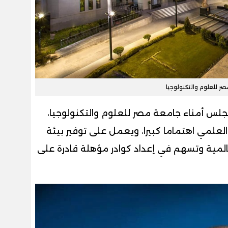
ر للعلوم والتكنولوجيا
لس أمناء جامعة مصر للعلوم والتكنولوجيا،
لعلمي اهتماما كبيرا، ويعمل على توفير بيئة
المية وتسهم في إعداد كوادر مؤهلة قادرة على