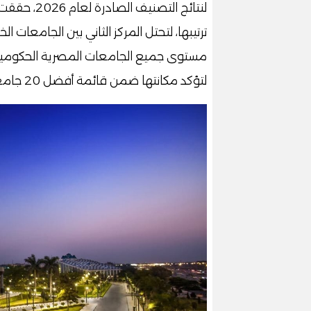
لنتائج التص
ترتيبها، لتحتل المركز الثاني بين الجامعات 
مستوى جميع الجامعات المصرية الحكومية و
لتؤكد مكانتها ضمن قائمة أفضل 20 جامعة على مستوى الجمهورية.