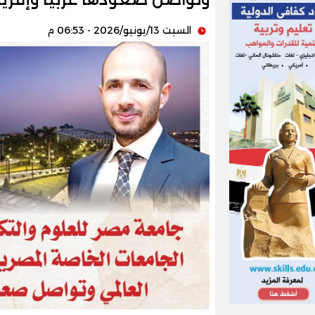
السبت 13/يونيو/2026 - 06:53 م