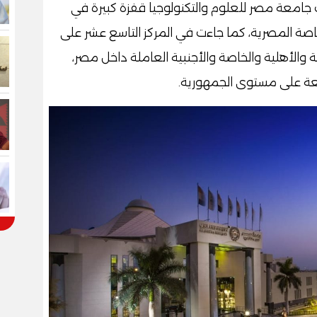
نيف الصادرة لعام 2026، حققت جامعة مصر للعلوم والتكنولوجيا قفزة كبيرة في
الخاصة المصرية، كما جاءت في المركز التاسع عشر على
الأهلية والخاصة والأجنبية العاملة داخل مصر،