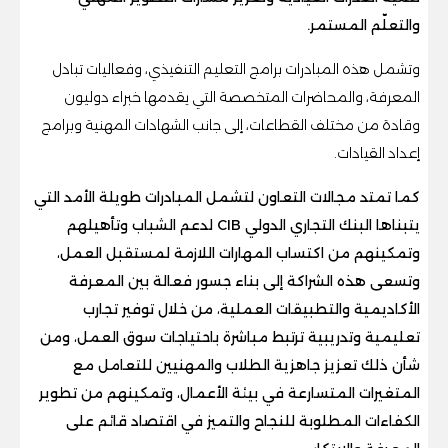
والتعلّم المستمر.
وتشمل هذه المبادرات برامج التعليم التنفيذي، وفعاليات تبادل
المعرفة، والمحاضرات المتخصصة التي يقدمها خبراء دوليون
وقادة من مختلف القطاعات، إلى جانب الشهادات المهنية وبرامج
إعداد القيادات.
كما تمتد مجالات التعاون لتشمل المبادرات طويلة الأمد التي
يتبناها البنك التجاري الدولي CIB لدعم الشباب وتأهيلهم
وتمكينهم من اكتساب المهارات اللازمة لمستقبل العمل،
وتسعى هذه الشراكة إلى بناء جسور فعالة بين المعرفة
الأكاديمية والتطبيقات العملية، من خلال توفير تجارب
تعليمية وتدريبية ترتبط مباشرة باحتياجات سوق العمل، ومن
شأن ذلك تعزيز جاهزية الطلاب والمهنيين للتعامل مع
المتغيرات المتسارعة في بيئة الأعمال، وتمكينهم من تطوير
الكفاءات المطلوبة للنجاح والتميز في اقتصاد قائم على