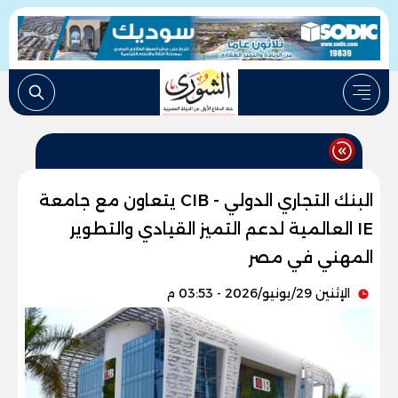
البنك التجاري الدولي - CIB يتعاون مع جامعة
IE العالمية لدعم التميز القيادي والتطوير
المهني في مصر
الإثنين 29/يونيو/2026 - 03:53 م