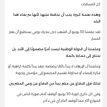
كل المسافات.
وهذه نعمة كبيرة يجب أن نحافظ عليها، لأنها سر بقاء هذا
البلد.
لقد علمتنا 30 يونيو أن الشعب حين يتحرك بوعي يستطيع أن يغير
المسار.
وعلمتنا أن الدولة الوطنية ليست أمرًا مضمونًا إلى الأبد، بل
تحتاج إلى حماية دائمة.
وعلمتنا أن الإرهاب لا يبدأ دائمًا برصاصة، فقد يبدأ بكلمة كراهية، أو
فكرة إقصاء، أو محاولة تقسيم المجتمع إلى مؤمنين وخونة.
لذلك فإن الدفاع عن مصر يبدأ من الدفاع عن وعي المصريين.
وفي كل ذكرى لثورة 30 يونيو، أتوقف أمام صورة الناس في
الشوارع أكثر مما أتوقف أمام أي شيء آخر.