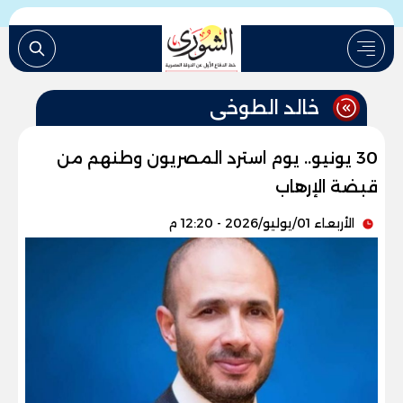
خالد الطوخى
30 يونيو.. يوم استرد المصريون وطنهم من
قبضة الإرهاب
الأربعاء 01/يوليو/2026 - 12:20 م