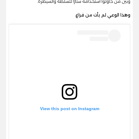
وبين من حاولوا استخدامه ستارًا للسلطة والسيطرة.
وهذا الوعي لم يأت من فراغ.
View this post on Instagram