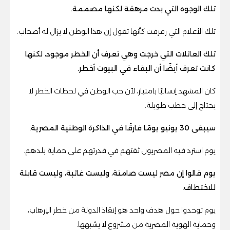
تلك الوجوه التي بدت مرهقة لكنها مصممة.
تلك الأعلام التي رفرفت كأنها تقول إن هذا الوطن لا يزال له أصحاب.
تلك العائلات التي خرجت وهي تعرف أن الخطر موجود، لكنها
كانت تعرف أيضًا أن البقاء في البيوت أخطر.
كان المشهد إنسانيًا بامتياز، لأن حب الوطن في لحظات الخطر لا
يحتاج إلى خطب طويلة.
سيبقى 30 يونيو يومًا فارقًا في الذاكرة الوطنية المصرية.
يوم استرد فيه المصريون ثقتهم في قدرتهم على حماية بلدهم.
يوم قالوا إن مصر ليست صامتة، وليست غائبة، وليست قابلة
للاختطاف.
يوم توحدوا حول هدف واحد هو إنقاذ الدولة من خطر الإرهاب،
وحماية الهوية المصرية من مشروع لا يشبهها.