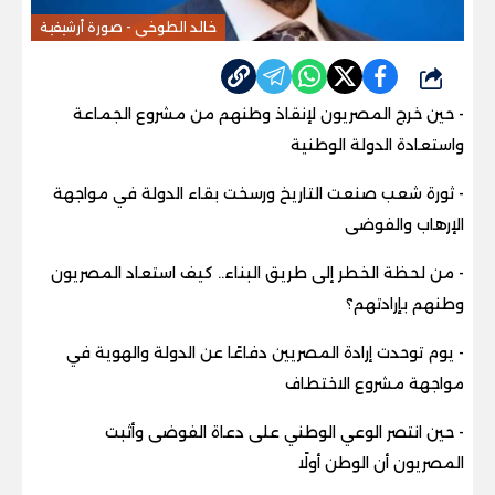
خالد الطوخى - صورة أرشيفية
شارك
- حين خرج المصريون لإنقاذ وطنهم من مشروع الجماعة
واستعادة الدولة الوطنية
- ثورة شعب صنعت التاريخ ورسخت بقاء الدولة في مواجهة
الإرهاب والفوضى
- من لحظة الخطر إلى طريق البناء.. كيف استعاد المصريون
وطنهم بإرادتهم؟
- يوم توحدت إرادة المصريين دفاعًا عن الدولة والهوية في
مواجهة مشروع الاختطاف
- حين انتصر الوعي الوطني على دعاة الفوضى وأثبت
المصريون أن الوطن أولًا