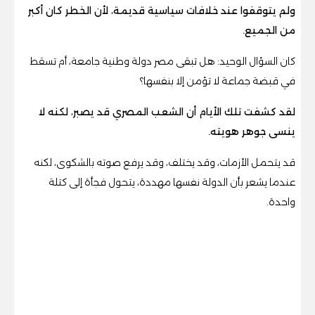
ولم يتوقفوا عند خلافات سياسية قديمة، لأن الخطر كان أكبر
من الجميع.
كان السؤال الوحيد: هل تبقى مصر دولة وطنية جامعة، أم تسقط
في قبضة جماعة لا تؤمن إلا بنفسها؟
لقد كشفت تلك الأيام أن الشعب المصري قد يصبر، لكنه لا
ينسى جوهر هويته.
قد يتحمل الأزمات، وقد يختلف، وقد يرفع صوته بالشكوى، لكنه
عندما يشعر بأن الدولة نفسها مهددة، يتحول فجأة إلى كتلة
واحدة.