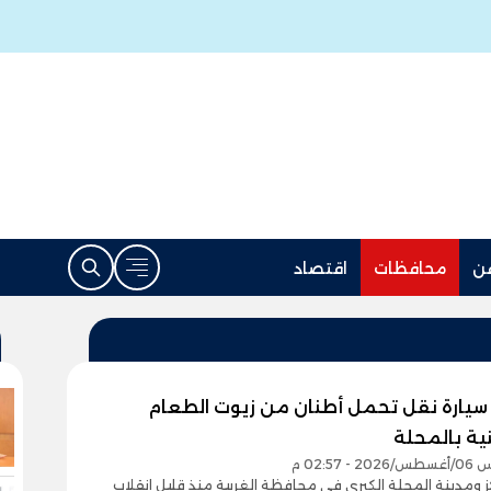
ن
محافظات
اقتصاد
 سيارة نقل تحمل أطنان من زيوت الطعام
نية بالمحلة
- 02:57 م
 ومدينة المحلة الكبرى في محافظة الغربية منذ قليل انقلاب