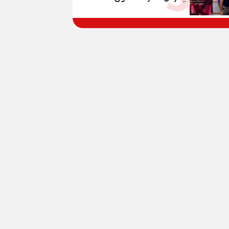
المواطنين بالقوة