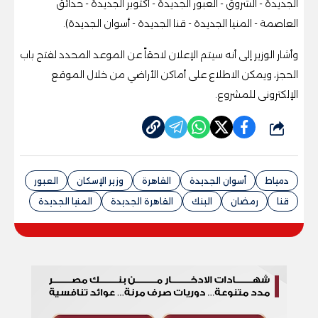
الجديدة - الشروق - العبور الجديدة - أكتوبر الجديدة - حدائق
العاصمة - المنيا الجديدة - قنا الجديدة - أسوان الجديدة).
وأشار الوزير إلى أنه سيتم الإعلان لاحقاً عن الموعد المحدد لفتح باب
الحجز، ويمكن الاطلاع على أماكن الأراضي من خلال الموقع
الإلكترونى للمشروع.
شارك
دمياط
أسوان الجديدة
القاهرة
وزير الإسكان
العبور
قنا
رمضان
البنك
القاهرة الجديدة
المنيا الجديدة