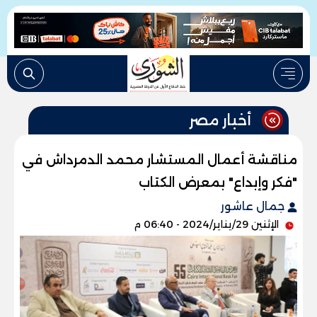
أخبار مصر
مناقشة أعمال المستشار محمد الدمرداش في
"فكر وإبداع" بمعرض الكتاب
جمال عاشور
الإثنين 29/يناير/2024 - 06:40 م