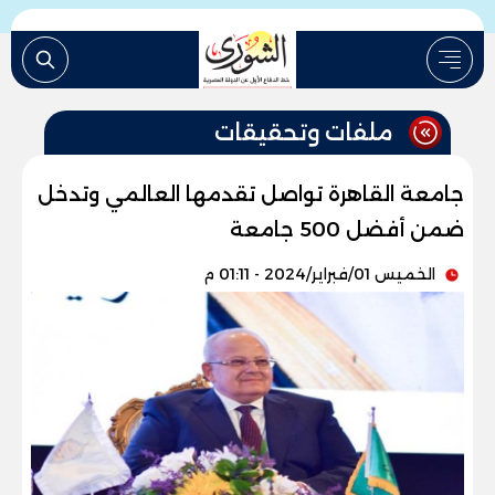
ملفات وتحقيقات
جامعة القاهرة تواصل تقدمها العالمي وتدخل
ضمن أفضل 500 جامعة
الخميس 01/فبراير/2024 - 01:11 م