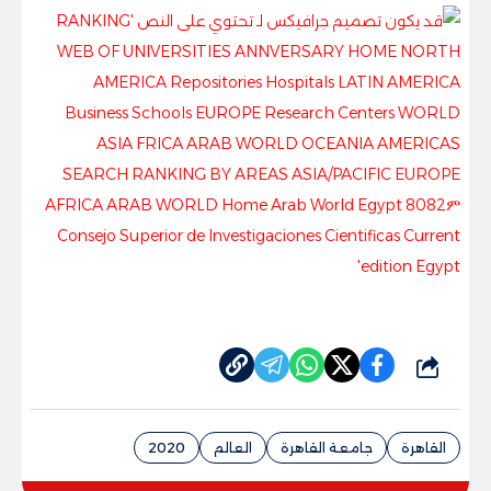
شارك
القاهرة
جامعة القاهرة
العالم
2020