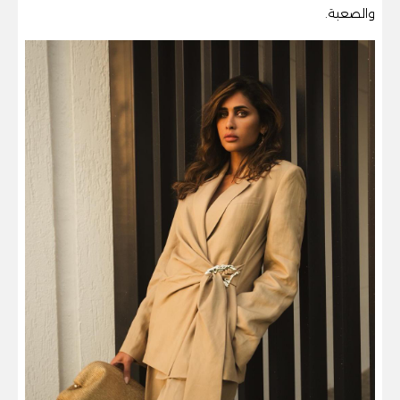
والصعبة.