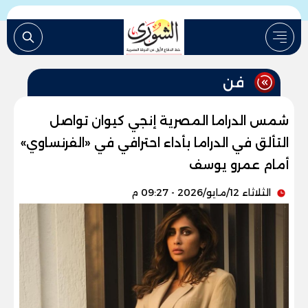
فن
شمس الدراما المصرية إنجي كيوان تواصل
التألق في الدراما بأداء احترافي في «الفرنساوي»
أمام عمرو يوسف
الثلاثاء 12/مايو/2026 - 09:27 م