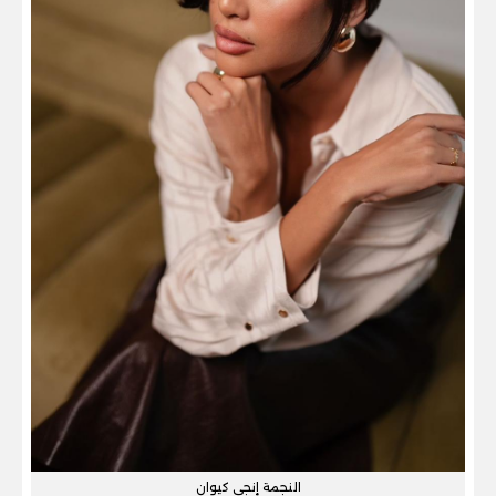
النجمة إنجي كيوان