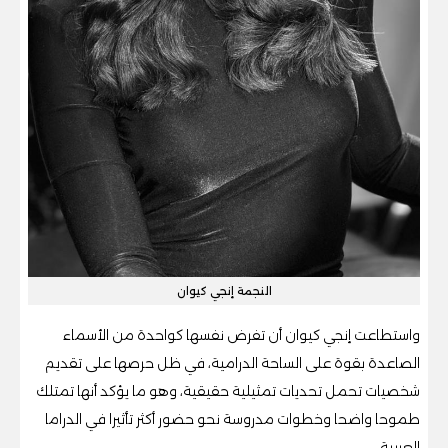
النجمة إنجي كيوان
واستطاعت إنجي كيوان أن تفرض نفسها كواحدة من الأسماء
الصاعدة بقوة على الساحة الدرامية، في ظل حرصها على تقديم
شخصيات تحمل تحديات تمثيلية حقيقية، وهو ما يؤكد أنها تمتلك
طموحا واضحا وخطوات مدروسة نحو حضور أكثر تأثيرا في الدراما
العربية.