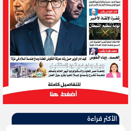
الأكثر قراءة