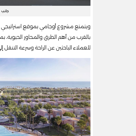
جانب 
ويتمتع مشروع أوجامي بموقع استراتيجي م
بالقرب من أهم الطرق والمحاور الحيوية، ب
للعملاء الباحثين عن الراحة وسرعة التنقل إلى