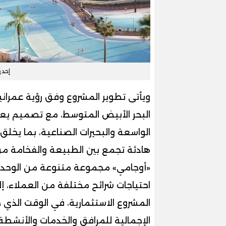
إحد
ويأتى تطوير المشروع وفق رؤية عمران
البحر الأبيض المتوسط، مع تصميم يعت
الواسعة والبحيرات الصناعية، بما يخلق
هادئة تجمع بين الطبيعة والفخامة من
«أوجامي» مجموعة متنوعة من الوحد
احتياجات شرائح مختلفة من العملاء، إ
المشروع الاستثمارية، في الوقت الذي
الإجمالية للمرافق والخدمات والأنشطة