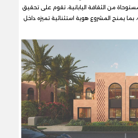
وحاة من الثقافة اليابانية، تقوم على تحقيق
 بما يمنح المشروع هوية استثنائية تميزه داخل