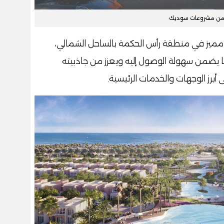
من مشروعات سوديك
ميز في منطقة رأس الحكمة بالساحل الشمالي،
ما يضمن سهولة الوصول إليه ويعزز من جاذبيته
 أبرز الوجهات والخدمات الرئيسية.