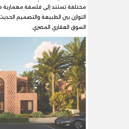
مختلفة تستند إلى فلسفة معمارية مست
التوازن بين الطبيعة والتصميم الحديث،
السوق العقاري المصري.