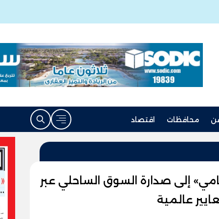
ن
محافظات
اقتصاد
ي» إلى صدارة السوق الساحلي عبر
ايير عالمية