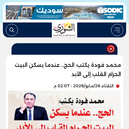
محمد فودة يكتب: الحج.. عندما يسكن البيت
الحرام القلب إلى الأبد
الثلاثاء 26/مايو/2026 - 02:07 م