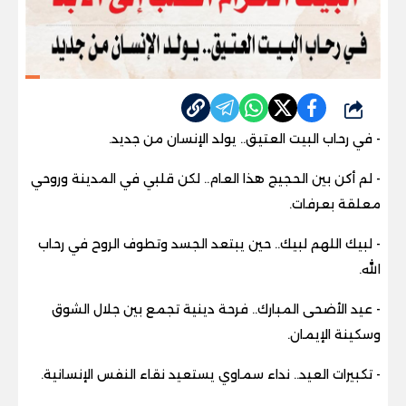
شارك
- في رحاب البيت العتيق.. يولد الإنسان من جديد.
- لم أكن بين الحجيج هذا العام.. لكن قلبي في المدينة وروحي
معلقة بعرفات.
- لبيك اللهم لبيك.. حين يبتعد الجسد وتطوف الروح في رحاب
الله.
- عيد الأضحى المبارك.. فرحة دينية تجمع بين جلال الشوق
وسكينة الإيمان.
- تكبيرات العيد.. نداء سماوي يستعيد نقاء النفس الإنسانية.