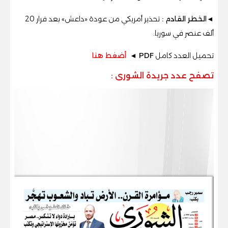
◄الخطر القادم :
تحذير أمريكي من عودة «داعش» بعد فرار 20
ألف عنصر في سوريا.
تحميل العدد كامل
PDF ◄
أضغط هنا
تصفح عدد جريدة الشورى
: