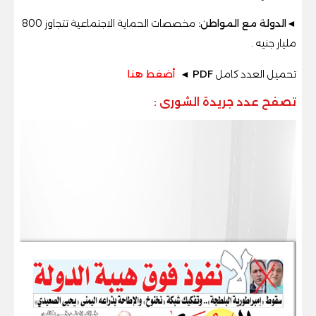
◄
الدولة مع المواطن
:
مخصصات الحماية الاجتماعية تتجاوز 800
مليار جنيه
.
تحميل العدد كامل
PDF ◄
أضغط هنا
تصفح عدد جريدة الشورى
: